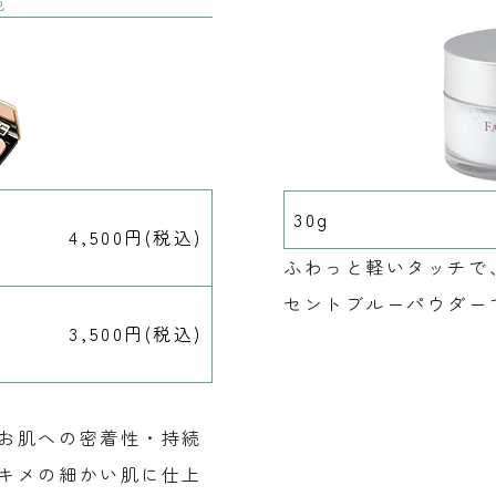
色
30g
4,500円(税込)
ふわっと軽いタッチで
セントブルーパウダー
3,500円(税込)
お肌への密着性・持続
キメの細かい肌に仕上