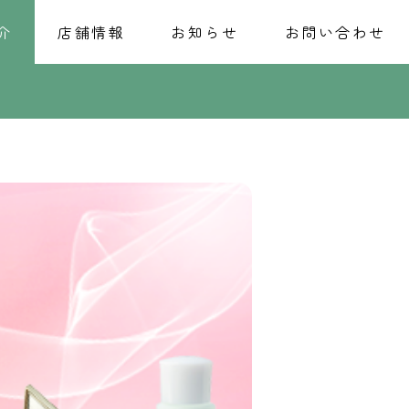
介
店舗情報
お知らせ
お問い合わせ