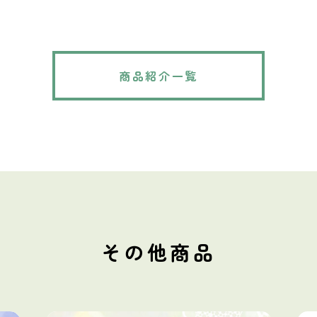
商品紹介一覧
その他商品