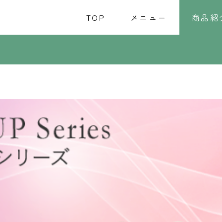
TOP
メニュー
商品紹