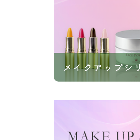
メイクアップシ