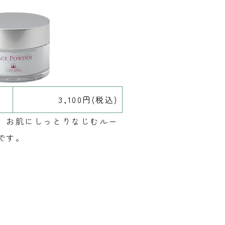
3,100円(税込)
、お肌にしっとりなじむルー
です。