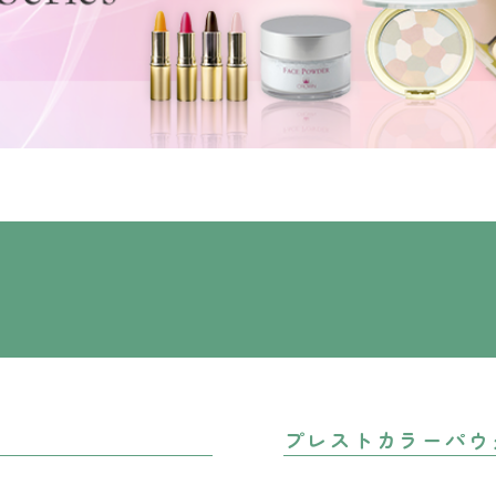
プレストカラーパウ