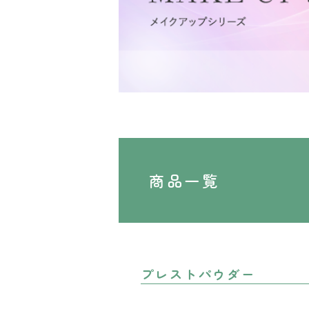
商品一覧
プレストパウダー