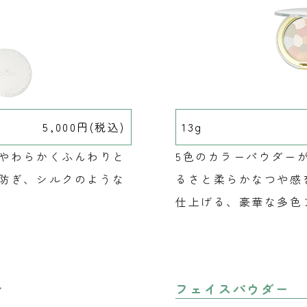
5,000円(税込)
13g
やわらかくふんわりと
5色のカラーパウダー
防ぎ、シルクのような
るさと柔らかなつや感
仕上げる、豪華な多色
ン
フェイスパウダー