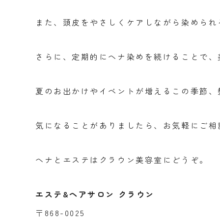
また、頭皮をやさしくケアしながら染められ
さらに、定期的にヘナ染めを続けることで、
夏のお出かけやイベントが増えるこの季節、
気になることがありましたら、お気軽にご相
ヘナとエステはクラウン美容室にどうぞ。
エステ&ヘアサロン クラウン
〒868-0025