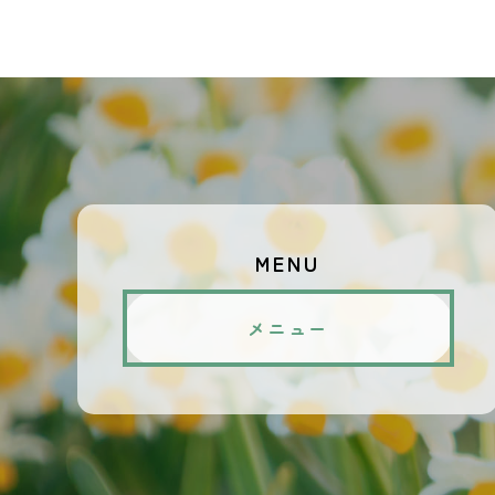
MENU
メニュー