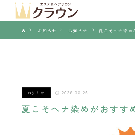
お知らせ
お知らせ
夏こそヘナ染め
2026.06.26
お知らせ
夏こそヘナ染めがおすす