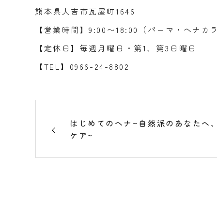
熊本県人吉市瓦屋町1646
【営業時間】9:00〜18:00（パーマ・ヘナカラ
【定休日】毎週月曜日・第1、第3日曜日
【TEL】0966-24-8802
はじめてのヘナ~自然派のあなたへ
ケア~