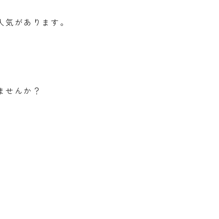
人気があります。
ませんか？