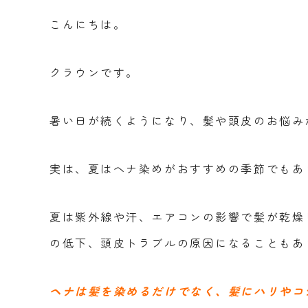
こんにちは。
クラウンです。
暑い日が続くようになり、髪や頭皮のお悩み
実は、夏はヘナ染めがおすすめの季節でもあ
夏は紫外線や汗、エアコンの影響で髪が乾燥
の低下、頭皮トラブルの原因になることもあ
ヘナは髪を染めるだけでなく、髪にハリやコ