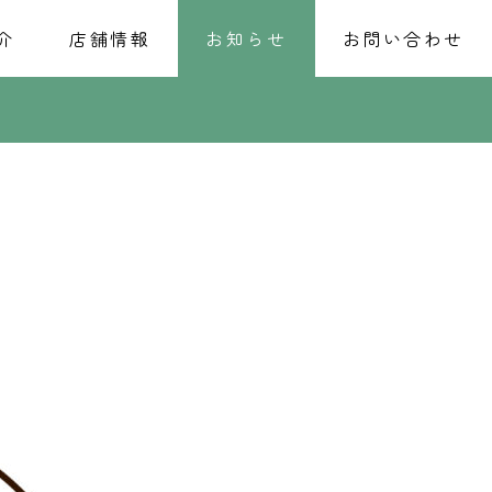
介
店舗情報
お知らせ
お問い合わせ