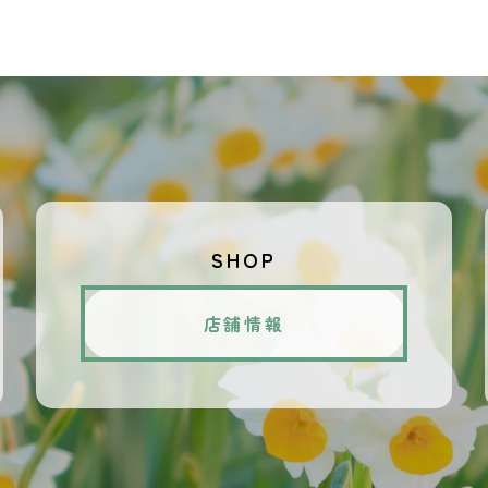
SHOP
店舗情報