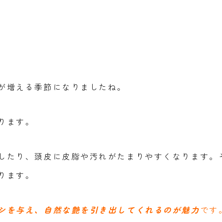
が増える季節になりましたね。
ります。
したり、頭皮に皮脂や汚れがたまりやすくなります。
ります。
シを与え、自然な艶を引き出してくれるのが魅力
です