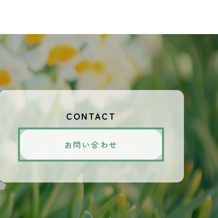
CONTACT
お問い合わせ