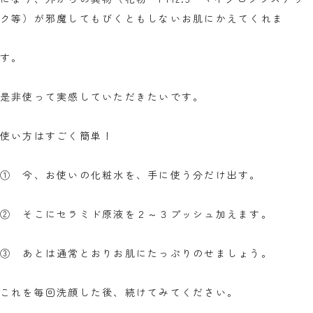
ク等）が邪魔してもびくともしないお肌にかえてくれま
す。
是非使って実感していただきたいです。
使い方はすごく簡単！
① 今、お使いの化粧水を、手に使う分だけ出す。
② そこにセラミド原液を２～３プッシュ加えます。
③ あとは通常とおりお肌にたっぷりのせましょう。
これを毎回洗顔した後、続けてみてください。