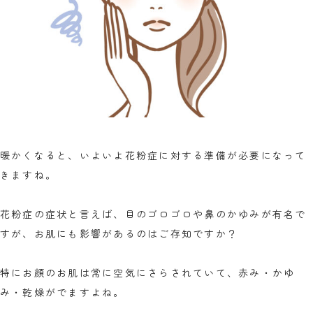
暖かくなると、いよいよ花粉症に対する準備が必要になって
きますね。
花粉症の症状と言えば、目のゴロゴロや鼻のかゆみが有名で
すが、お肌にも影響があるのはご存知ですか？
特にお顔のお肌は常に空気にさらされていて、赤み・かゆ
み・乾燥がでますよね。