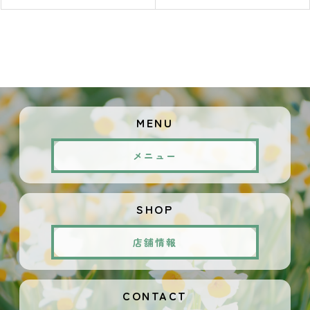
MENU
メニュー
SHOP
店舗情報
CONTACT