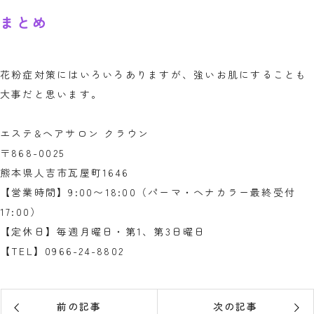
まとめ
花粉症対策にはいろいろありますが、強いお肌にすることも
大事だと思います。
エステ&ヘアサロン クラウン
〒868-0025
熊本県人吉市瓦屋町1646
【営業時間】9:00〜18:00（パーマ・ヘナカラー最終受付
17:00）
【定休日】毎週月曜日・第1、第3日曜日
【TEL】0966-24-8802
前の記事
次の記事