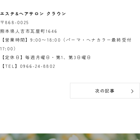
エステ&ヘアサロン クラウン
〒868-0025
熊本県人吉市瓦屋町1646
【営業時間】9:00〜18:00（パーマ・ヘナカラー最終受付
17:00）
【定休日】毎週月曜日・第1、第3日曜日
【TEL】0966-24-8802
次の記事