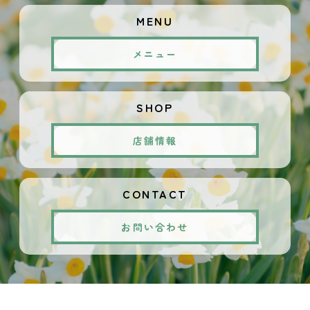
MENU
メニュー
SHOP
店舗情報
CONTACT
お問い合わせ